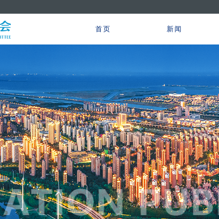
首页
新闻