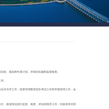
展目标、规划和年度计划，并组织实施和监督检查。
工作。
外合作办学工作；统筹管理教育招生考试工作和学籍管理工作；会
方针、政策情况进行监督、检查、评估和指导工作；对政府有关部