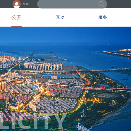
登录
公开
互动
服务