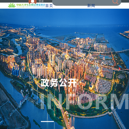
登录
首页
新闻