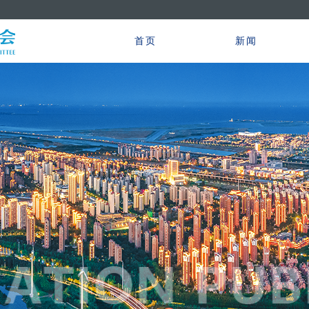
首页
新闻