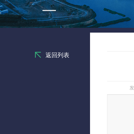
返回列表
发