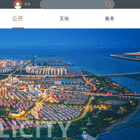
登录
公开
互动
服务