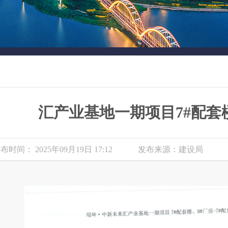
汇产业基地一期项目7#配套
布时间： 2025年09月19日 17:12
发布来源：建设局