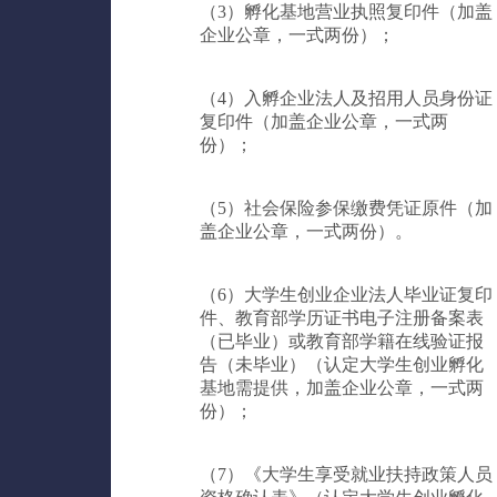
（3）孵化基地营业执照复印件（加盖
企业公章，一式两份）；
（4）入孵企业法人及招用人员身份证
复印件（加盖企业公章，一式两
份）；
（5）社会保险参保缴费凭证原件（加
盖企业公章，一式两份）。
（6）大学生创业企业法人毕业证复印
件、教育部学历证书电子注册备案表
（已毕业）或教育部学籍在线验证报
告（未毕业）（认定大学生创业孵化
基地需提供，加盖企业公章，一式两
份）；
（7）《大学生享受就业扶持政策人员