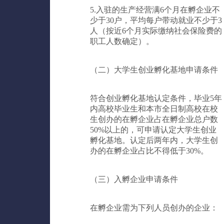
5.入驻的生产经营满6个月在孵企业不
少于30户，平均每户带动就业不少于3
人（按近6个月实际缴纳社会保险费的
职工人数确定）。
（二）
大学生创业孵化基地申请条件
符合创业孵化基地认定条件，毕业5年
内高校毕业生和本市全日制高校在校
生创办的在孵企业占在孵企业总户数
50%以上的，可申请认定大学生创业
孵化基地。认定后两年内，大学生创
办的在孵企业占比不得低于30%。
（三）入孵企业申请条件
在孵企业需为下列人员创办的企业：