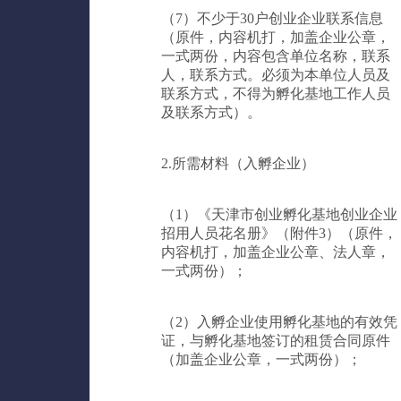
（7）不少于30户创业企业联系信息
（原件，内容机打，加盖企业公章，
一式两份，内容包含单位名称，联系
人，联系方式。必须为本单位人员及
联系方式，不得为孵化基地工作人员
及联系方式）。
2.所需材料（入孵企业）
（1）《天津市创业孵化基地创业企业
招用人员花名册》（附件3）（原件，
内容机打，加盖企业公章、法人章，
一式两份）；
（2）入孵企业使用孵化基地的有效凭
证，与孵化基地签订的租赁合同原件
（加盖企业公章，一式两份）；