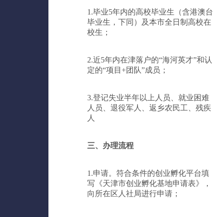
1.毕业5年内的高校毕业生（含港澳台
毕业生，下同）及本市全日制高校在
校生；
2.近5年内在津落户的“海河英才”和认
定的“项目+团队”成员；
3.登记失业半年以上人员、就业困难
人员、退役军人、返乡农民工、残疾
人
三、办理流程
1.申请。符合条件的创业孵化平台填
写《天津市创业孵化基地申请表》，
向所在区人社局进行申请；