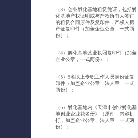
（3）创业孵化基地租赁凭证，包括孵
化基地产权证明或与产权所有人签订
的租赁合同原件及复印件，产权人房
产证复印件（加盖企业公章，一式两
份）；
（4）孵化基地营业执照复印件（加盖
企业公章，一式两份）；
（5）5名以上专职工作人员身份证复
印件（加盖企业公章、法人章，一式
两份）；
（6）孵化基地内《天津市创业孵化基
地创业企业花名册》（原件，内容机
打，加盖企业公章、法人章，一式两
份）；