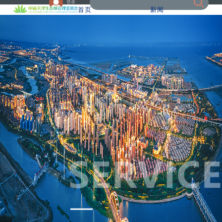
登录
首页
新闻