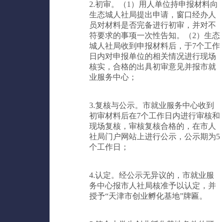
2.初审。（1）用人单位持申报材料向
生态城人社局提出申请，窗口经办人
员对材料是否完备进行初审，并对不
符要求的事项一次性告知。（2）生态
城人社局收到申报材料后，于7个工作
日内对申报单位的相关情况进行现场
核实，合格的出具初审意见并报市就
业服务中心；
3.复核与公示。市就业服务中心收到
初审材料后在7个工作日内进行审核和
现场复核，审核复核合格的，在市人
社局门户网站上进行公示，公示期为5
个工作日；
4.认定。经公示无异议的，市就业服
务中心报市人社局核准予以认定，并
授予“天津市创业孵化基地”牌匾。