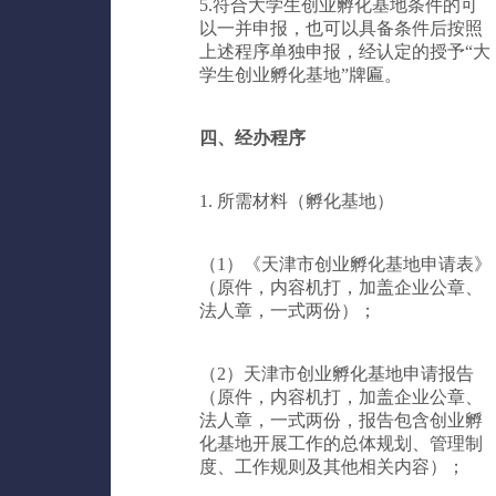
5.符合大学生创业孵化基地条件的可
以一并申报，也可以具备条件后按照
上述程序单独申报，经认定的授予“大
学生创业孵化基地”牌匾。
四、经办程序
1. 所需材料（孵化基地）
（1）《天津市创业孵化基地申请表》
（原件，内容机打，加盖企业公章、
法人章，一式两份）；
（2）天津市创业孵化基地申请报告
（原件，内容机打，加盖企业公章、
法人章，一式两份，报告包含创业孵
化基地开展工作的总体规划、管理制
度、工作规则及其他相关内容）；