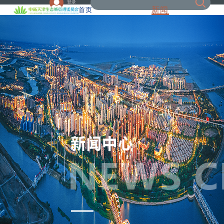
登录
新闻
首页