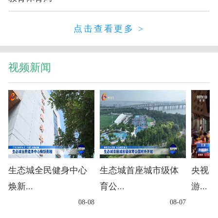
点击查看更多 >
视频新闻
生态城全民健身中心
生态城首座城市级体
央视▶
焕新...
育公...
游...
08-08
08-07