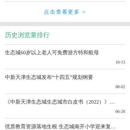
点击查看更多 >
历史浏览量排行
生态城60岁以上老人可免费游方特和航母
10-13
中新天津生态城发布“十四五”规划纲要
08-02
《中新天津生态城生态城市白皮书（2022）》发布
06-20
优质教育资源落地生根 生态城南开小学迎来复校后首...