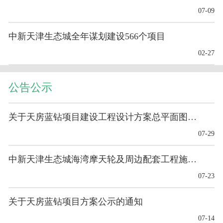
07-09
中新天津生态城全年谋划建设566个项目
02-27
公告公示
关于天房蓝钻项目建设工程设计方案总平面图的公布
07-29
中新天津生态城海湾摩天轮及周边配套工程施工-基础工程
07-23
关于天房蓝钻项目方案公示的通知
07-14