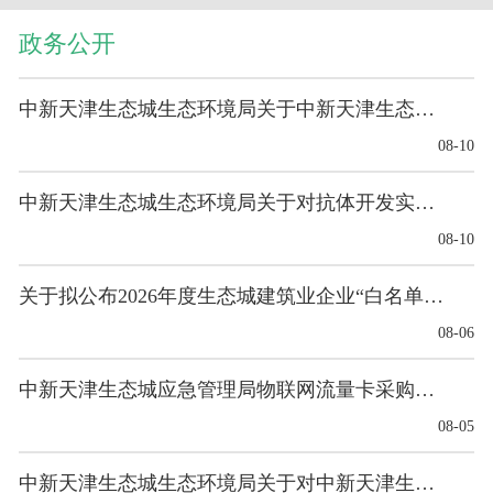
政务公开
中新天津生态城生态环境局关于中新天津生态城绿色能...
08-10
中新天津生态城生态环境局关于对抗体开发实验室项目...
08-10
关于拟公布2026年度生态城建筑业企业“白名单”的公示
08-06
中新天津生态城应急管理局物联网流量卡采购项目意向...
08-05
中新天津生态城生态环境局关于对中新天津生态城绿色...