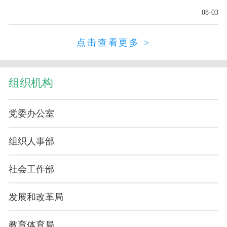
08-03
点击查看更多 >
组织机构
党委办公室
组织人事部
社会工作部
发展和改革局
教育体育局