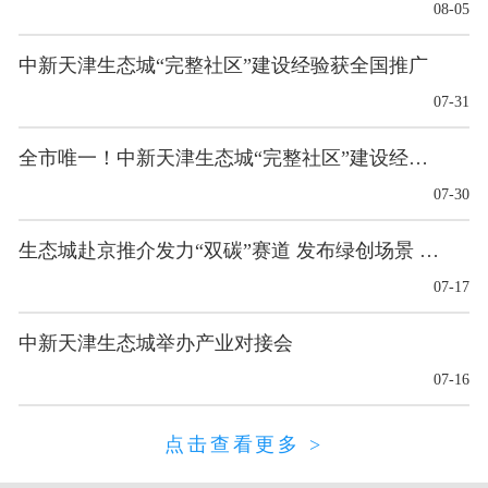
08-05
中新天津生态城“完整社区”建设经验获全国推广
07-31
全市唯一！中新天津生态城“完整社区”建设经验获全国推广
07-30
生态城赴京推介发力“双碳”赛道 发布绿创场景 多项合作成果落地
07-17
中新天津生态城举办产业对接会
07-16
点击查看更多 >