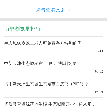
点击查看更多 >
历史浏览量排行
生态城60岁以上老人可免费游方特和航母
10-13
中新天津生态城发布“十四五”规划纲要
08-02
《中新天津生态城生态城市白皮书（2022）》发布
06-20
优质教育资源落地生根 生态城南开小学迎来复校后首...