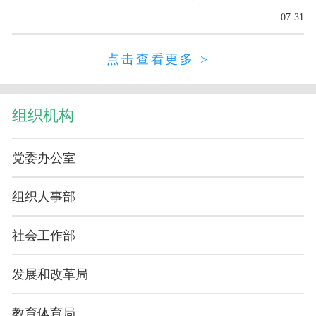
07-31
点击查看更多 >
组织机构
党委办公室
组织人事部
社会工作部
发展和改革局
教育体育局