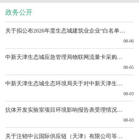
政务公开
关于拟公布2026年度生态城建筑业企业“白名单”的公示
08-06
中新天津生态城应急管理局物联网流量卡采购项目意向...
08-05
中新天津生态城生态环境局关于对中新天津生态城绿色...
08-03
抗体开发实验室项目环境影响报告表受理情况的公示
08-03
关于注销中云国际供应链（天津）有限公司等4家单位...