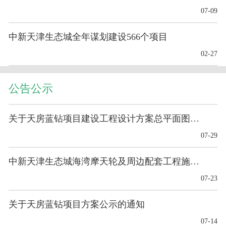
07-09
中新天津生态城全年谋划建设566个项目
02-27
公告公示
关于天房蓝钻项目建设工程设计方案总平面图的公布
07-29
中新天津生态城海湾摩天轮及周边配套工程施工-基础工程
07-23
关于天房蓝钻项目方案公示的通知
07-14