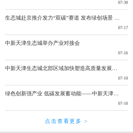
07-30
生态城赴京推介发力“双碳”赛道 发布绿创场景 多项合作成果落地
07-17
中新天津生态城举办产业对接会
07-16
中新天津生态城北部区域加快塑造高质量发展新优势
07-10
绿色创新强产业 低碳发展蓄动能——中新天津生态城塑造高质量发展新优势
07-10
点击查看更多 >