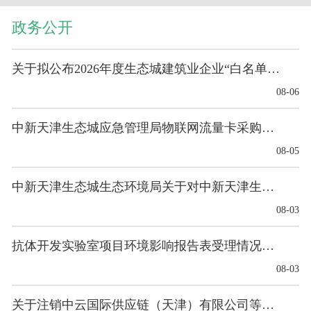
政务公开
关于拟公布2026年度生态城建筑业企业“白名单”的公示
08-06
中新天津生态城应急管理局物联网流量卡采购项目意向...
08-05
中新天津生态城生态环境局关于对中新天津生态城绿色...
08-03
抗体开发实验室项目环境影响报告表受理情况的公示
08-03
关于注销中云国际供应链（天津）有限公司等4家单位...