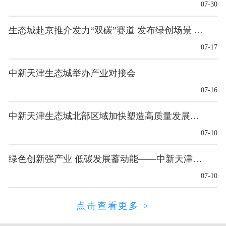
07-30
生态城赴京推介发力“双碳”赛道 发布绿创场景 多项合作成果落地
07-17
中新天津生态城举办产业对接会
07-16
中新天津生态城北部区域加快塑造高质量发展新优势
07-10
绿色创新强产业 低碳发展蓄动能——中新天津生态城塑造高质量发展新优势
07-10
点击查看更多 >