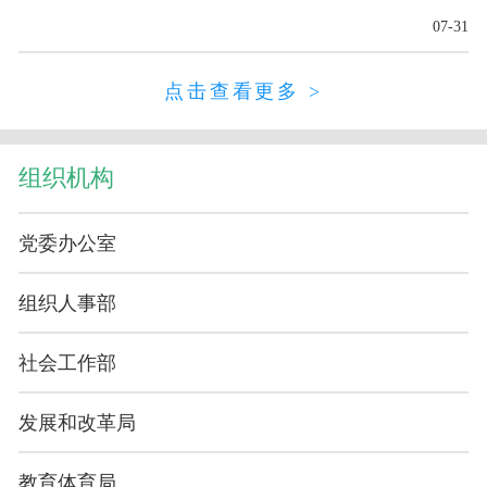
07-31
点击查看更多 >
组织机构
党委办公室
组织人事部
社会工作部
发展和改革局
教育体育局