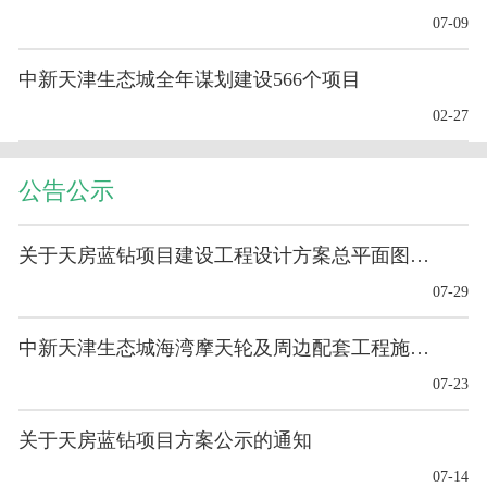
07-09
中新天津生态城全年谋划建设566个项目
02-27
公告公示
关于天房蓝钻项目建设工程设计方案总平面图的公布
07-29
中新天津生态城海湾摩天轮及周边配套工程施工-基础工程
07-23
关于天房蓝钻项目方案公示的通知
07-14