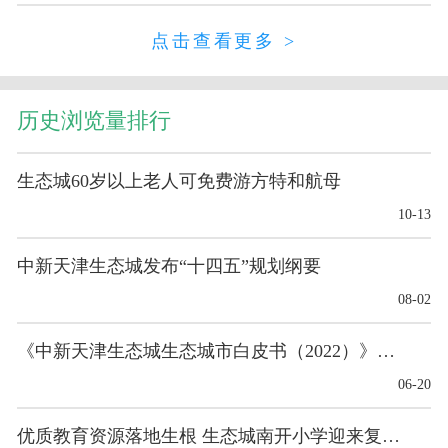
点击查看更多 >
历史浏览量排行
生态城60岁以上老人可免费游方特和航母
10-13
中新天津生态城发布“十四五”规划纲要
08-02
《中新天津生态城生态城市白皮书（2022）》发布
06-20
优质教育资源落地生根 生态城南开小学迎来复校后首...