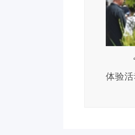
“
体验活