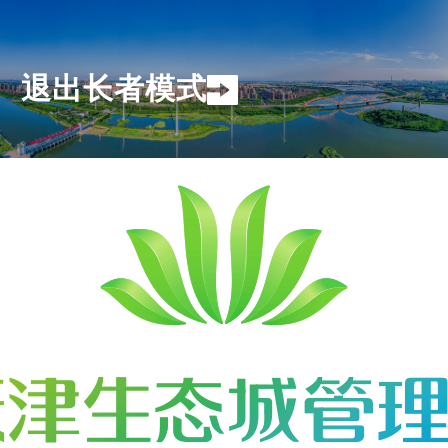
退出长者模式