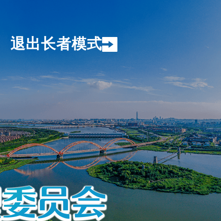
退出长者模式