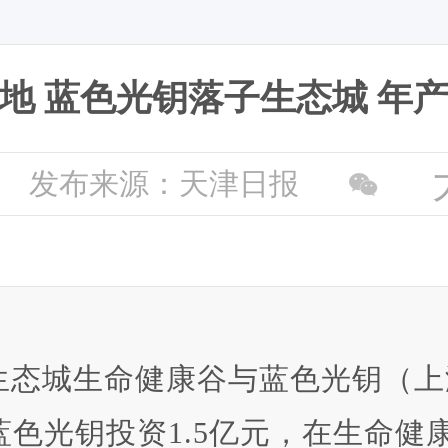
地 蓝色光钥落子生态城 年产
发布来源：天津日报
生态城生命健康谷与蓝色光钥（上
色光钥投资1.5亿元，在生命健