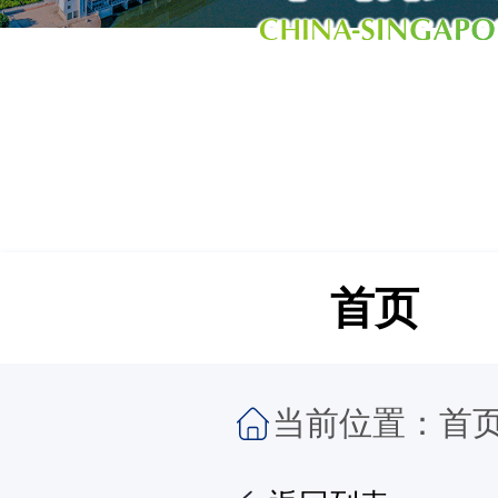
首页
当前位置：
首