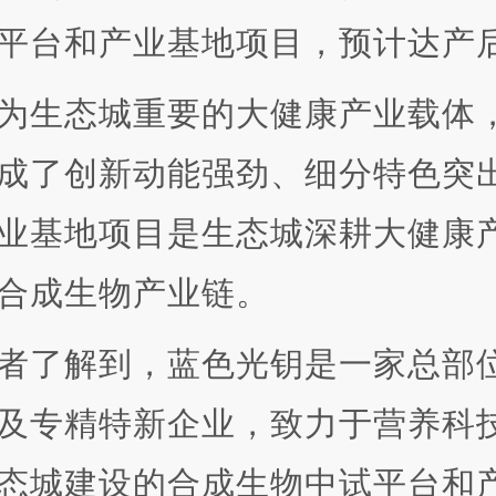
平台和产业基地项目，预计达产
态城重要的大健康产业载体，生
成了创新动能强劲、细分特色突
业基地项目是生态城深耕大健康
合成生物产业链。
了解到，蓝色光钥是一家总部位
及专精特新企业，致力于营养科
态城建设的合成生物中试平台和产