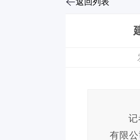
返回列表
记
有限公