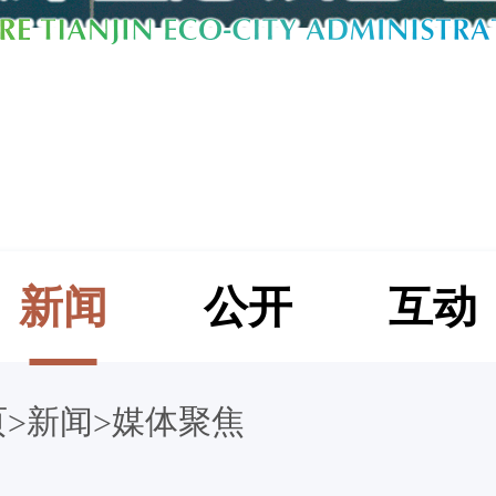
新闻
公开
互动
页
新闻
媒体聚焦
>
>