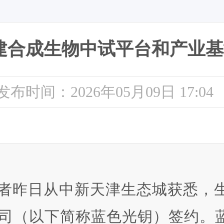
建合成生物中试平台和产业基
发布时间：2026年05月09日 17:04
者昨日从中新天津生态城获悉，
司（以下简称蓝色光钥）签约。蓝