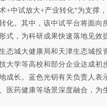
术+中试放大+产业转化”为支撑
转化。其中，该中试平台将面向
形式，为科研成果快速落地见效提
态城大健康局和天津生态城投资
技大学等高校和部分企业达成初
地成长。蓝色光钥有关负责人表
、医药健康等场景深度融合，为