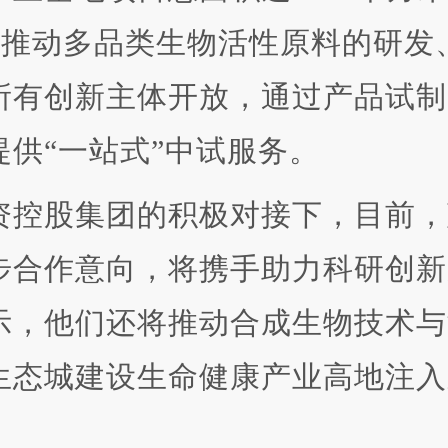
，推动多品类生物活性原料的研发
所有创新主体开放，通过产品试制
供“一站式”中试服务。
控股集团的积极对接下，目前，
步合作意向，将携手助力科研创新
示，他们还将推动合成生物技术与
生态城建设生命健康产业高地注入