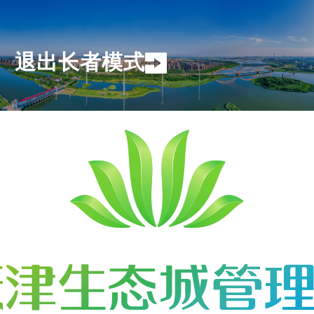
退出长者模式