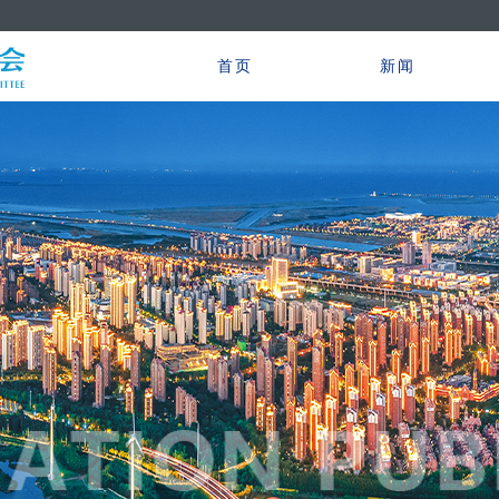
首页
新闻