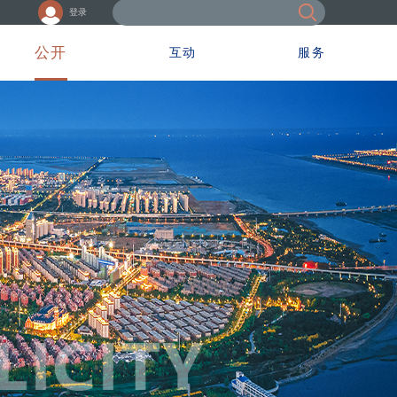
登录
公开
互动
服务