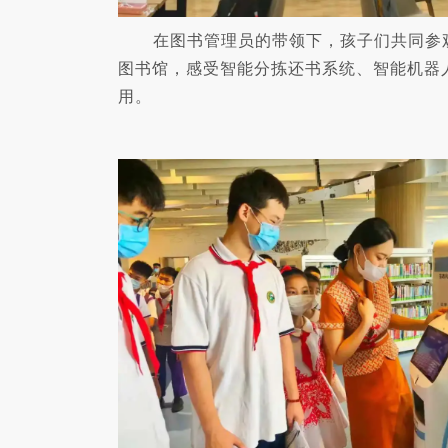
在图书管理员的带领下，孩子们共同参
图书馆，感受智能分拣还书系统、智能机器
用。