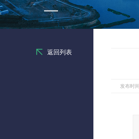
返回列表
发布时间：