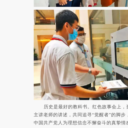
历史是最好的教科书。红色故事会上，
主讲老师的讲述，共同追寻“觉醒者”的脚步
中国共产党人为理想信念不懈奋斗的真挚