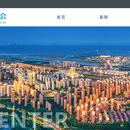
首页
新闻