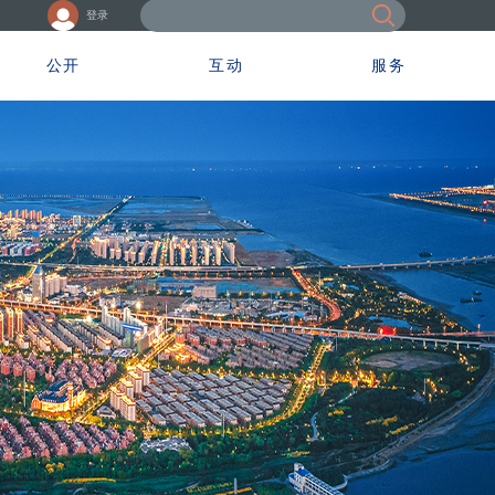
登录
公开
互动
服务