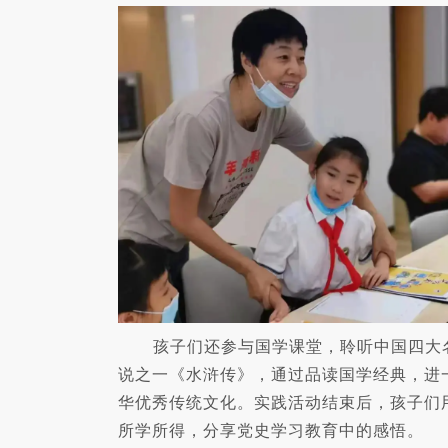
孩子们还参与国学课堂，聆听中国四大
说之一《水浒传》，通过品读国学经典，进
华优秀传统文化。实践活动结束后，孩子们
所学所得，分享党史学习教育中的感悟。