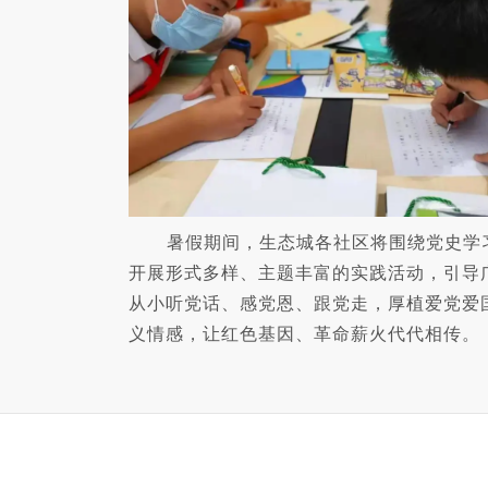
暑假期间，生态城各社区将围绕党史学
开展形式多样、主题丰富的实践活动，引导
从小听党话、感党恩、跟党走，厚植爱党爱
义情感，让红色基因、革命薪火代代相传。