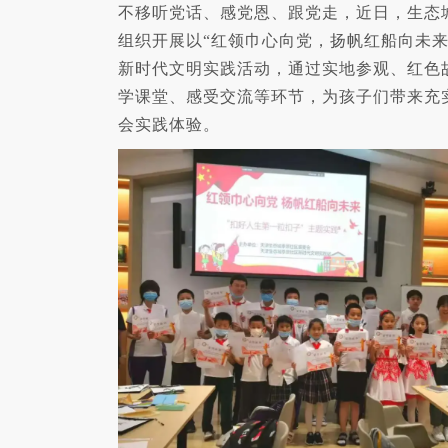
不移听党话、感党恩、跟党走，近日，生态
组织开展以“红领巾心向党，扬帆红船向未来
新时代文明实践活动，通过实地参观、红色
学课堂、感受交流等环节，为孩子们带来充
会实践体验。