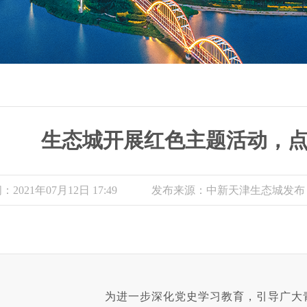
生态城开展红色主题活动，
2021年07月12日 17:49
发布来源：中新天津生态城发布
为进一步深化党史学习教育，引导广大