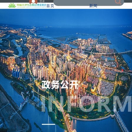
登录
首页
新闻