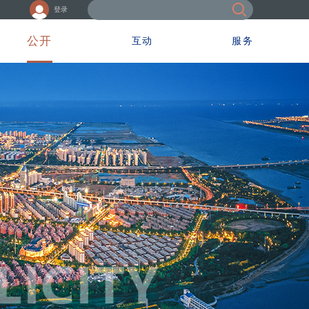
登录
公开
互动
服务