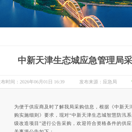
中新天津生态城应急管理局
布时间：2026年06月01日 16:39
发布来源：应急局
为便于供应商及时了解我局采购信息，根据《中新天
购实施细则》要求，现对“中新天津生态城智慧防汛
级改造项目”进行公告采购，欢迎符合资格条件的供
关事项公告如下：