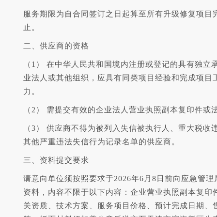
服务期限为自合同签订之日起算至所有升级修复项目
止。
二、供应商的资格
（1） 在中华人民共和国境内注册或登记的具有独立
业法人或其他组织，应具有同类项目经验和完成项目
力。
（2） 需提交有效的企业法人营业执照副本复印件或
（3） 供应商不得为被列入失信被执行人、重大税收
其他严重违法失信行为记录名单的供应商。
三、资料提交要求
请意向单位须按照要求于2026年6月8日前向应急管
资料，内容不限于以下内容：企业营业执照副本复印
关资质、技术方案、服务项目价格、预计完成日期、