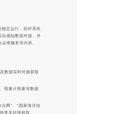
统稳定运行，拟对系统
泵站感知数据对接、外
台运维服务等内容。
署及数据实时对接获取
量、雨量计雨量等数据
象台网”、“国家海洋信
障排查及对接获取。