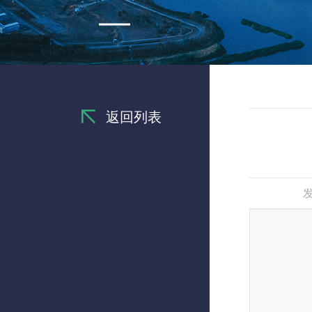
返回列表
发