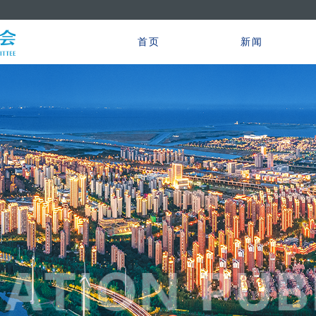
首页
新闻