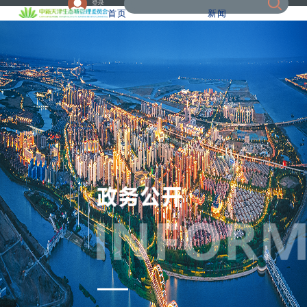
登录
首页
新闻