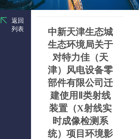
返回
列表
中新天津生态城
生态环境局关于
对特力佳（天
津）风电设备零
部件有限公司迁
建使用Ⅱ类射线
装置（X射线实
时成像检测系
统）项目环境影