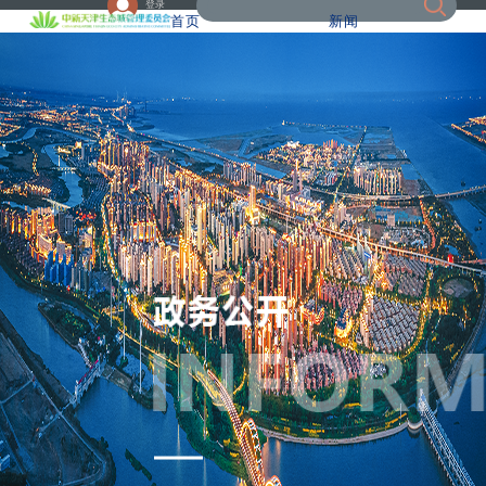
登录
首页
新闻