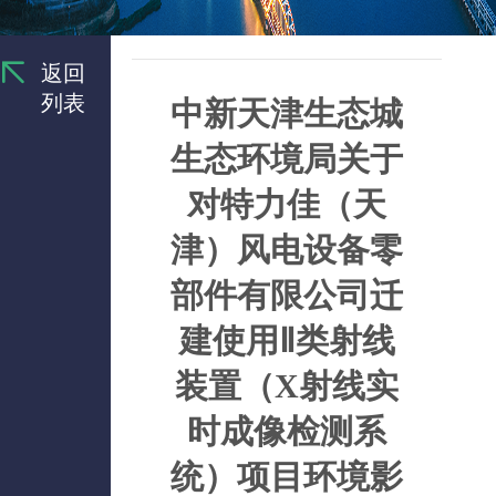
返回
列表
中新天津生态城
生态环境局关于
对特力佳（天
津）风电设备零
部件有限公司迁
建使用Ⅱ类射线
装置（X射线实
时成像检测系
统）项目环境影