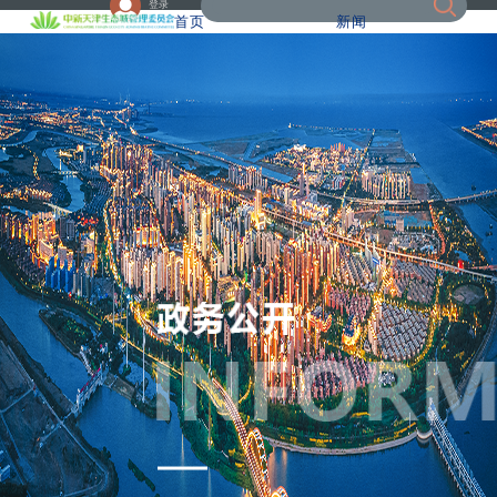
登录
首页
新闻