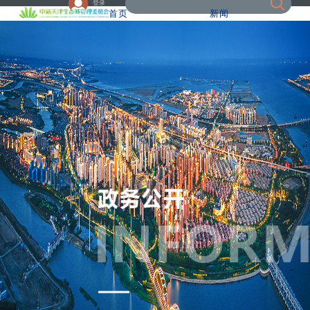
登录
首页
新闻