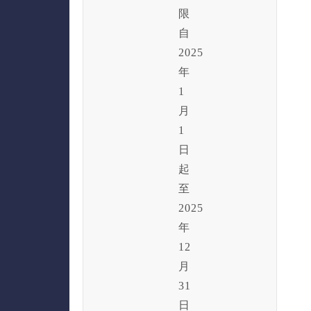
限
自
2025
年
1
月
1
日
起
至
2025
年
12
月
31
日