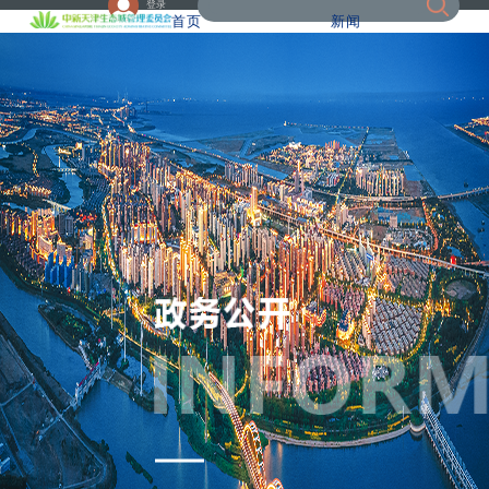
登录
首页
新闻