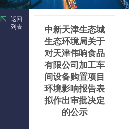
返回
列表
中新天津生态城
生态环境局关于
对天津伟响食品
有限公司加工车
间设备购置项目
环境影响报告表
拟作出审批决定
的公示