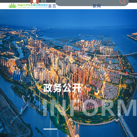
登录
首页
新闻