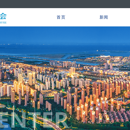
首页
新闻