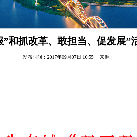
”和抓改革、敢担当、促发展”活动
发布时间：2017年09月07日 10:55 来源：