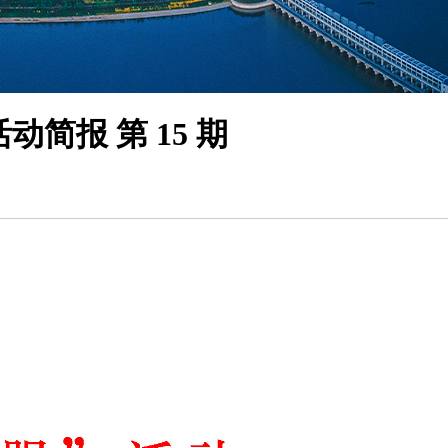
简报 第 15 期