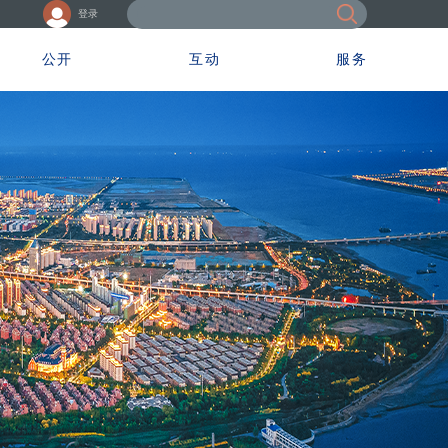
登录
公开
互动
服务