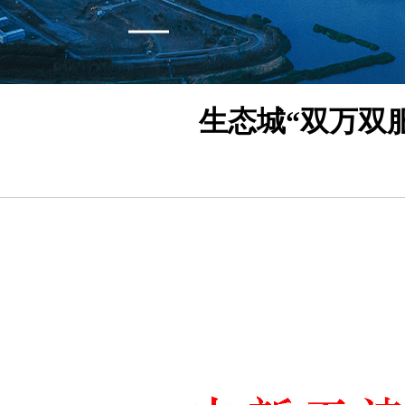
生态城“双万双服