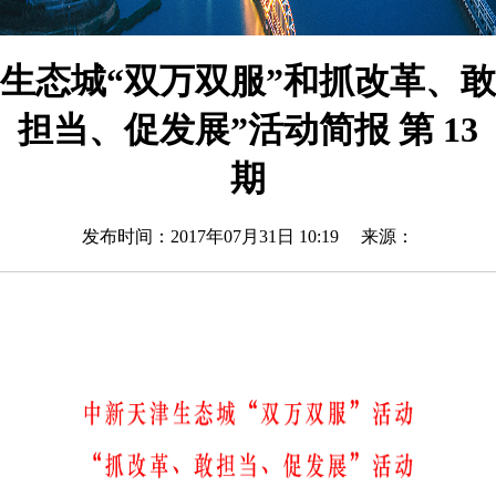
生态城“双万双服”和抓改革、敢
担当、促发展”活动简报 第 13
期
发布时间：2017年07月31日 10:19 来源：