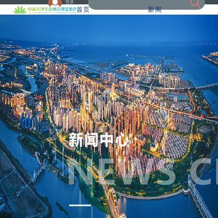
登录
首页
新闻