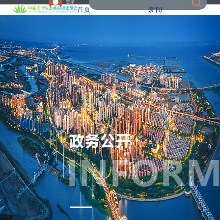
登录
首页
新闻