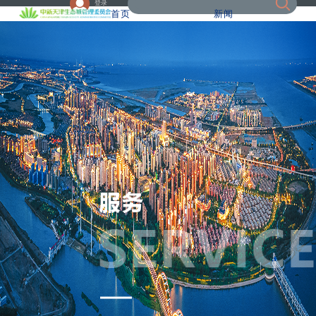
登录
首页
新闻