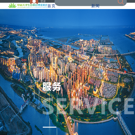
登录
首页
新闻