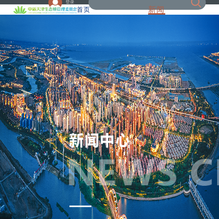
登录
新闻
首页