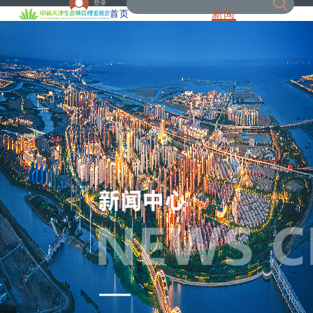
登录
新闻
首页