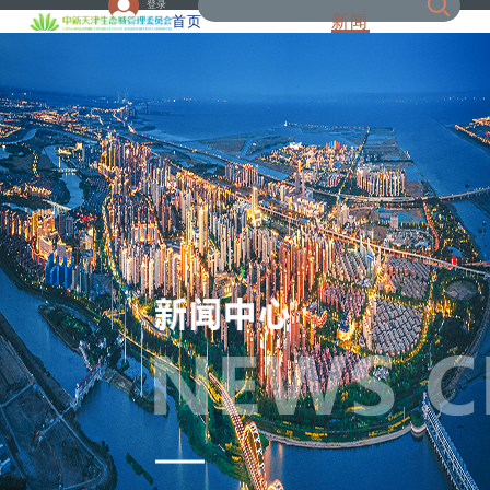
登录
新闻
首页