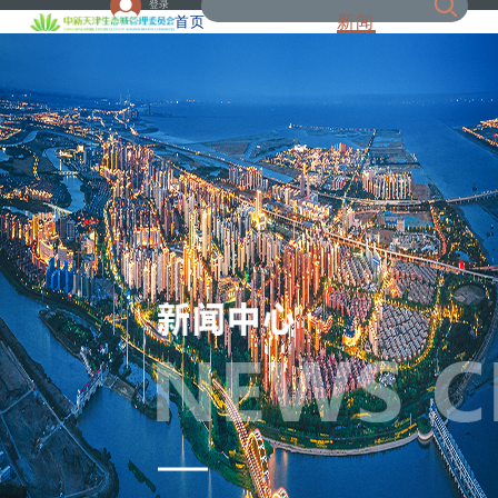
登录
新闻
首页