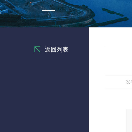
返回列表
发布