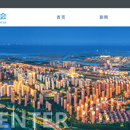
首页
新闻