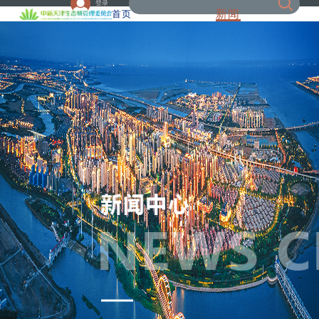
登录
新闻
首页