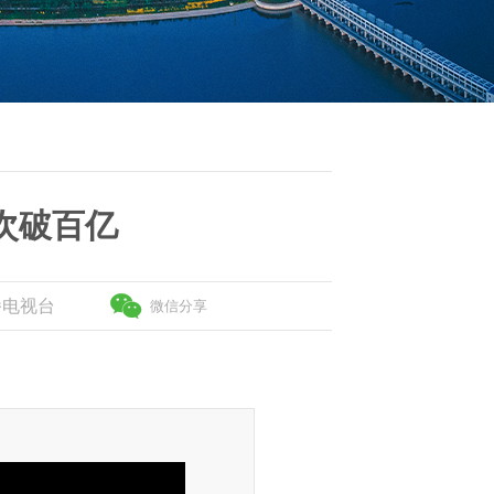
次破百亿
播电视台
微信分享