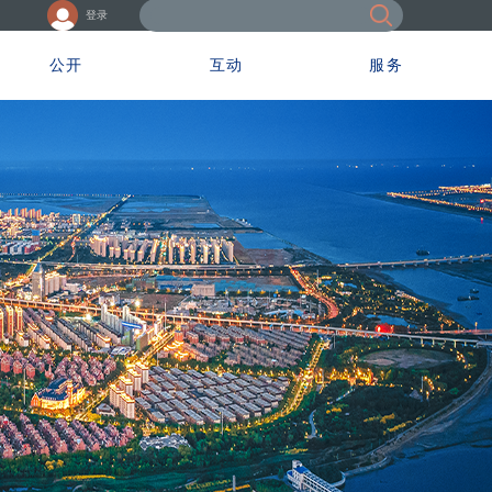
登录
公开
互动
服务