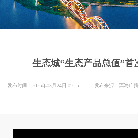
生态城“生态产品总值”首
发布时间：2025年08月24日 09:15
发布来源：滨海广