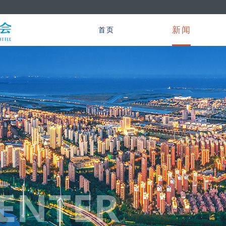
新闻
首页