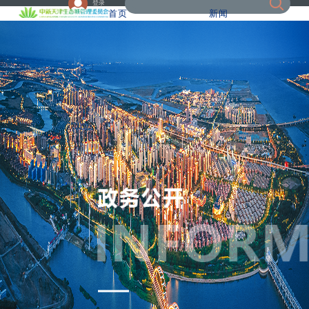
登录
首页
新闻