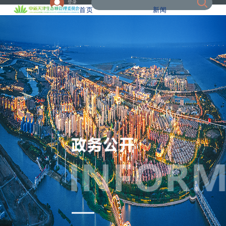
登录
首页
新闻