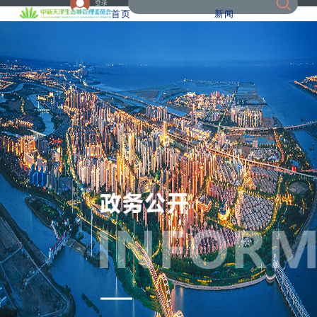
登录
首页
新闻