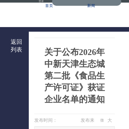
登录
首页
新闻
返回
列表
关于公布2026年
中新天津生态城
第二批《食品生
产许可证》获证
企业名单的通知
发布时间：
发布来
大
微