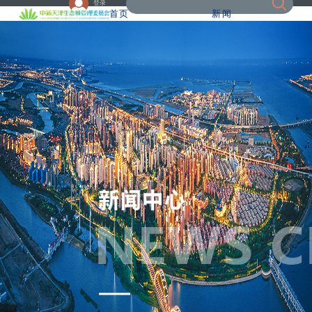
登录
首页
新闻