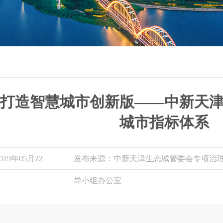
打造智慧城市创新版——中新天
城市指标体系
19年05月22
发布来源：中新天津生态城管委会专项治
导小组办公室