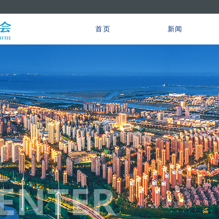
首页
新闻