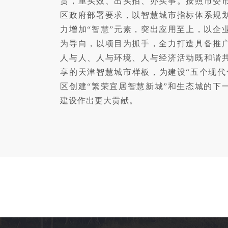
责，重实效、出实招、办实事。按照市委
区政府部署要求，以智慧城市指标体系规
力增加“智慧”元素，突出应用至上，以企
为导向，以项目为抓手，全力打造具备推
人与人、人与环境、人与经济活动既和谐
享的天津智慧城市样板，为建设“五个现代
区创建“繁荣宜居智慧新城”和生态城的下
建设作出更大贡献。