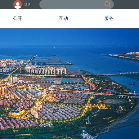
登录
公开
互动
服务