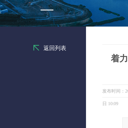
返回列表
着力
发布时间：20
日 10:09