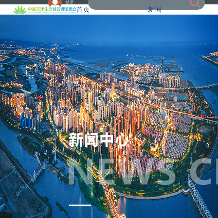
登录
首页
新闻