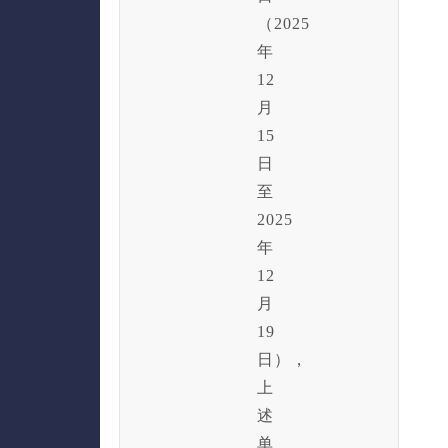
（2025
年
12
月
15
日
至
2025
年
12
月
19
日），
上
述
单