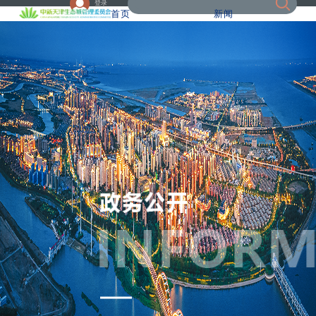
登录
首页
新闻