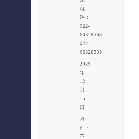
电
话：
022-
66328568
022-
66328535
2025
年
12
月
15
日
附
件：
不