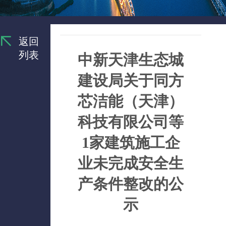
返回
列表
中新天津生态城
建设局关于同方
芯洁能（天津）
科技有限公司等
1家建筑施工企
业未完成安全生
产条件整改的公
示