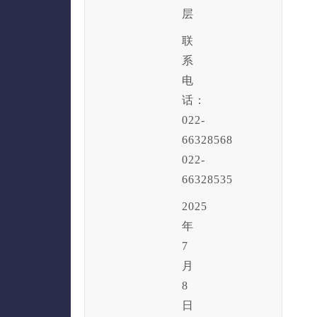
层
联
系
电
话：
022-
66328568
022-
66328535
2025
年
7
月
8
日