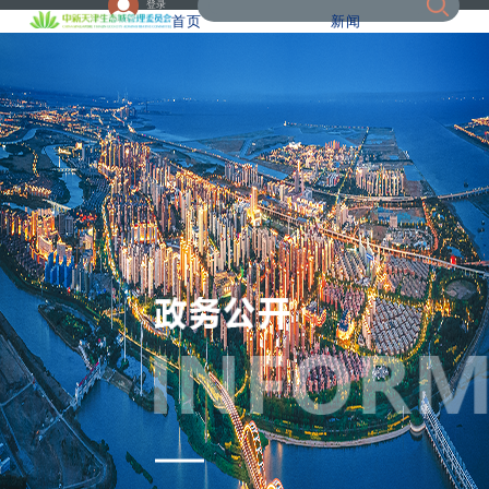
登录
首页
新闻