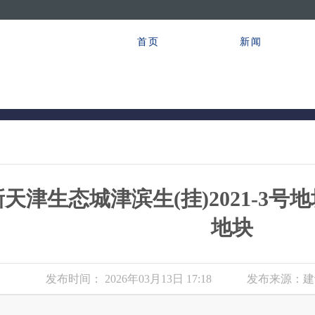
首页
新闻