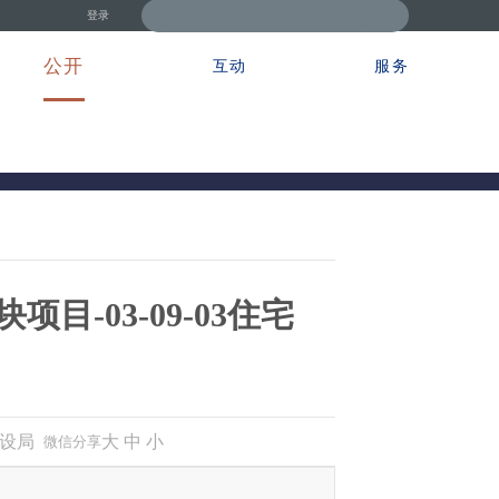
登录
公开
互动
服务