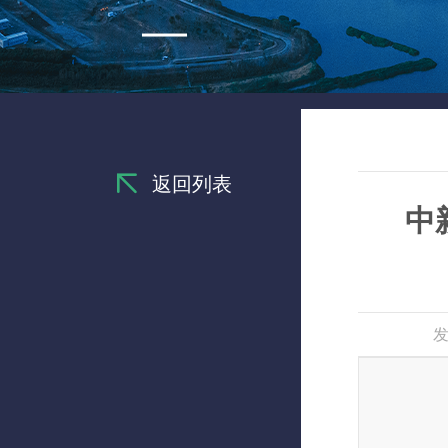
返回列表
中
发