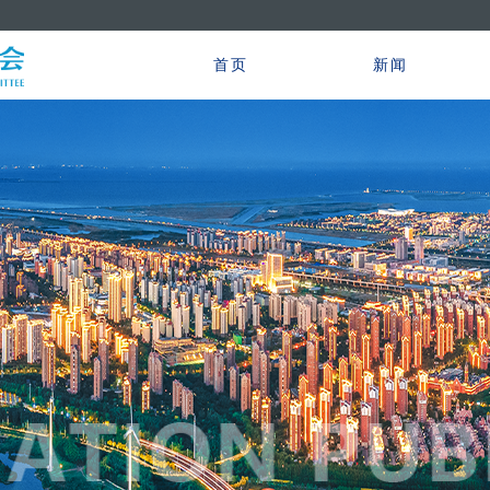
首页
新闻