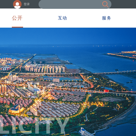
登录
公开
互动
服务