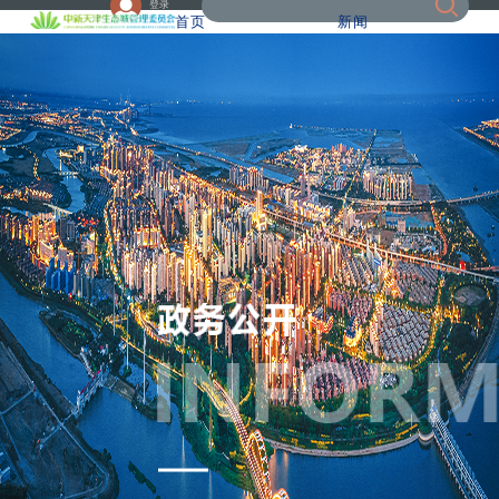
登录
首页
新闻