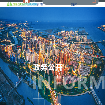
登录
首页
新闻