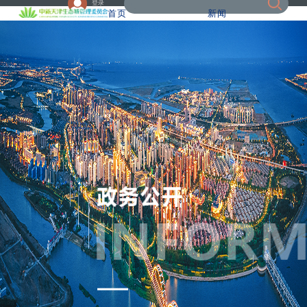
登录
首页
新闻