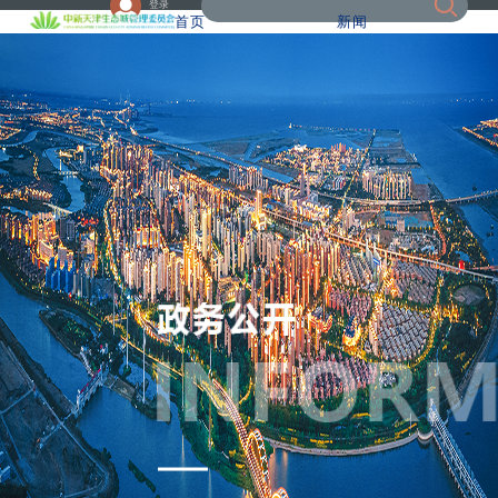
登录
首页
新闻