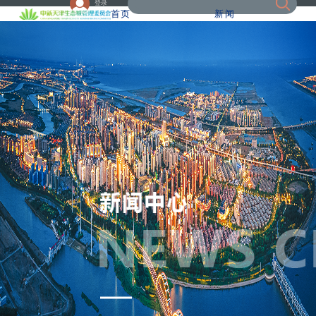
登录
首页
新闻