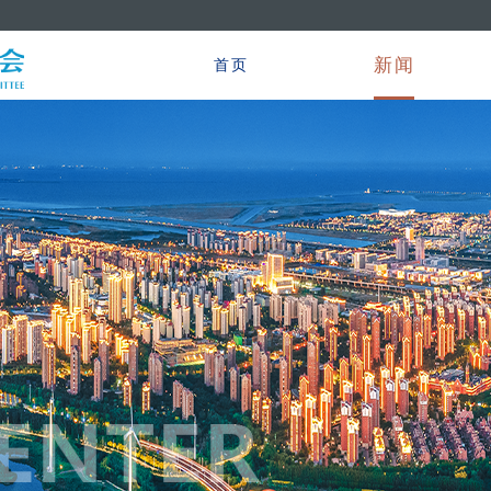
新闻
首页