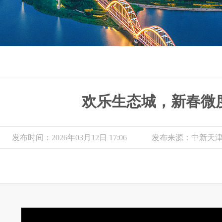
欢乐生态城，新春微
发布时间：2026年03月12日 17:06
发布来源：中新天