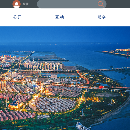
登录
公开
互动
服务